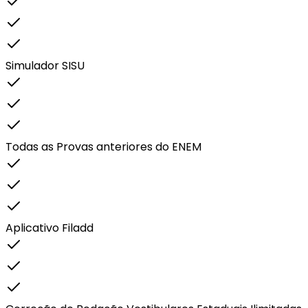
Simulador SISU
Todas as Provas anteriores do ENEM
Aplicativo Filadd