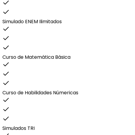
Simulado ENEM Ilimitados
Curso de Matemática Básica
Curso de Habilidades Númericas
Simulados TRI