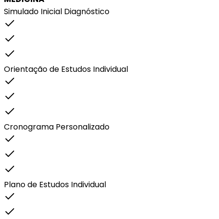
Simulado Inicial Diagnóstico
Orientação de Estudos Individual
Cronograma Personalizado
Plano de Estudos Individual