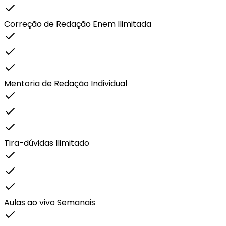
Correção de Redação Enem Ilimitada
Mentoria de Redação Individual
Tira-dúvidas Ilimitado
Aulas ao vivo Semanais