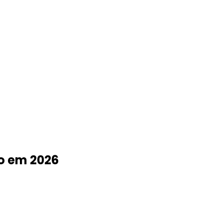
ão em 2026