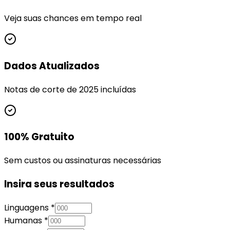
Veja suas chances em tempo real
Dados Atualizados
Notas de corte de 2025 incluídas
100% Gratuito
Sem custos ou assinaturas necessárias
Insira seus resultados
Linguagens *
Humanas *