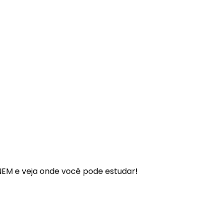
 ENEM e veja onde você pode estudar!